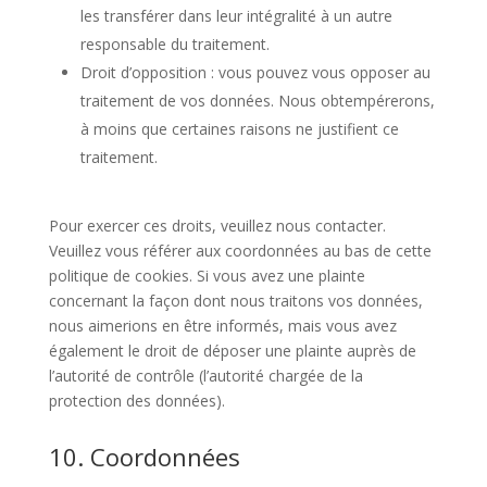
les transférer dans leur intégralité à un autre
responsable du traitement.
Droit d’opposition : vous pouvez vous opposer au
traitement de vos données. Nous obtempérerons,
à moins que certaines raisons ne justifient ce
traitement.
Pour exercer ces droits, veuillez nous contacter.
Veuillez vous référer aux coordonnées au bas de cette
politique de cookies. Si vous avez une plainte
concernant la façon dont nous traitons vos données,
nous aimerions en être informés, mais vous avez
également le droit de déposer une plainte auprès de
l’autorité de contrôle (l’autorité chargée de la
protection des données).
10. Coordonnées