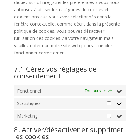
cliquez sur « Enregistrer les préférences » vous nous
autorisez à utiliser les catégories de cookies et
d’extensions que vous avez sélectionnés dans la
fenêtre contextuelle, comme décrit dans la présente
politique de cookies. Vous pouvez désactiver
l’utilisation des cookies via votre navigateur, mais
veuillez noter que notre site web pourrait ne plus
fonctionner correctement.
7.1 Gérez vos réglages de
consentement
Fonctionnel
Toujours activé
Statistiques
Statistiques
Marketing
Marketing
8. Activer/désactiver et supprimer
les cookies