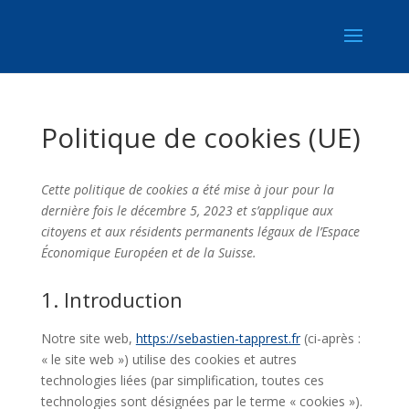
Politique de cookies (UE)
Cette politique de cookies a été mise à jour pour la
dernière fois le décembre 5, 2023 et s’applique aux
citoyens et aux résidents permanents légaux de l’Espace
Économique Européen et de la Suisse.
1. Introduction
Notre site web,
https://sebastien-tapprest.fr
(ci-après :
« le site web ») utilise des cookies et autres
technologies liées (par simplification, toutes ces
technologies sont désignées par le terme « cookies »).