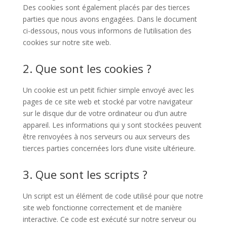
Des cookies sont également placés par des tierces
parties que nous avons engagées. Dans le document
ci-dessous, nous vous informons de l’utilisation des
cookies sur notre site web.
2. Que sont les cookies ?
Un cookie est un petit fichier simple envoyé avec les
pages de ce site web et stocké par votre navigateur
sur le disque dur de votre ordinateur ou d’un autre
appareil. Les informations qui y sont stockées peuvent
être renvoyées à nos serveurs ou aux serveurs des
tierces parties concernées lors d’une visite ultérieure.
3. Que sont les scripts ?
Un script est un élément de code utilisé pour que notre
site web fonctionne correctement et de manière
interactive. Ce code est exécuté sur notre serveur ou