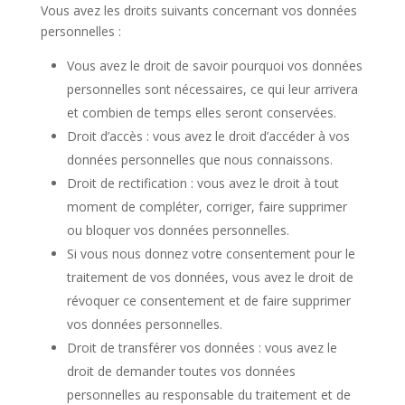
Vous avez les droits suivants concernant vos données
personnelles :
Vous avez le droit de savoir pourquoi vos données
personnelles sont nécessaires, ce qui leur arrivera
et combien de temps elles seront conservées.
Droit d’accès : vous avez le droit d’accéder à vos
données personnelles que nous connaissons.
Droit de rectification : vous avez le droit à tout
moment de compléter, corriger, faire supprimer
ou bloquer vos données personnelles.
Si vous nous donnez votre consentement pour le
traitement de vos données, vous avez le droit de
révoquer ce consentement et de faire supprimer
vos données personnelles.
Droit de transférer vos données : vous avez le
droit de demander toutes vos données
personnelles au responsable du traitement et de