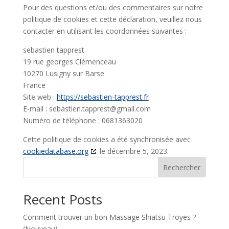
Pour des questions et/ou des commentaires sur notre
politique de cookies et cette déclaration, veuillez nous
contacter en utilisant les coordonnées suivantes :
sebastien tapprest
19 rue georges Clémenceau
10270 Lusigny sur Barse
France
Site web :
https://sebastien-tapprest.fr
E-mail :
sebastien.tapprest@
gmail.com
Numéro de téléphone : 0681363020
Cette politique de cookies a été synchronisée avec
cookiedatabase.org
le décembre 5, 2023.
Rechercher
Recent Posts
Comment trouver un bon Massage Shiatsu Troyes ?
(Nouveau)