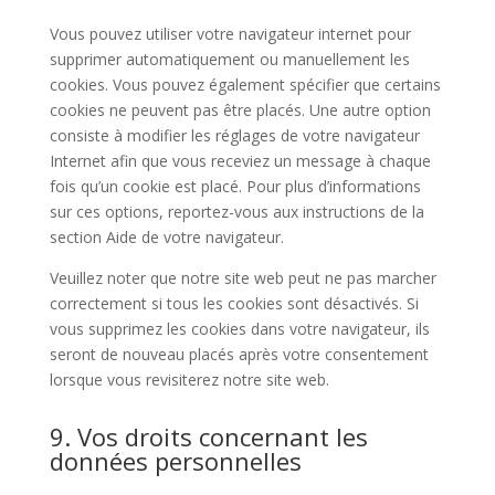
Vous pouvez utiliser votre navigateur internet pour
supprimer automatiquement ou manuellement les
cookies. Vous pouvez également spécifier que certains
cookies ne peuvent pas être placés. Une autre option
consiste à modifier les réglages de votre navigateur
Internet afin que vous receviez un message à chaque
fois qu’un cookie est placé. Pour plus d’informations
sur ces options, reportez-vous aux instructions de la
section Aide de votre navigateur.
Veuillez noter que notre site web peut ne pas marcher
correctement si tous les cookies sont désactivés. Si
vous supprimez les cookies dans votre navigateur, ils
seront de nouveau placés après votre consentement
lorsque vous revisiterez notre site web.
9. Vos droits concernant les
données personnelles