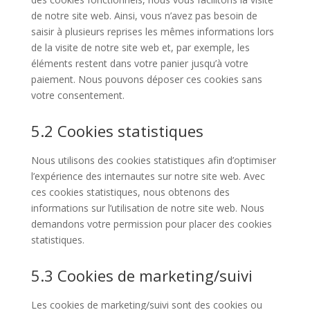
de notre site web. Ainsi, vous n’avez pas besoin de
saisir à plusieurs reprises les mêmes informations lors
de la visite de notre site web et, par exemple, les
éléments restent dans votre panier jusqu’à votre
paiement. Nous pouvons déposer ces cookies sans
votre consentement.
5.2 Cookies statistiques
Nous utilisons des cookies statistiques afin d’optimiser
l’expérience des internautes sur notre site web. Avec
ces cookies statistiques, nous obtenons des
informations sur l’utilisation de notre site web. Nous
demandons votre permission pour placer des cookies
statistiques.
5.3 Cookies de marketing/suivi
Les cookies de marketing/suivi sont des cookies ou