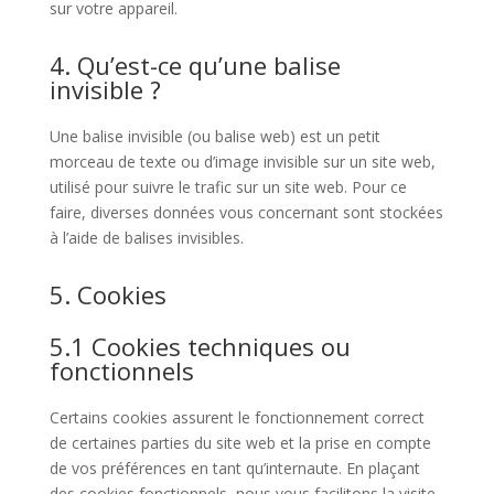
sur votre appareil.
4. Qu’est-ce qu’une balise
invisible ?
Une balise invisible (ou balise web) est un petit
morceau de texte ou d’image invisible sur un site web,
utilisé pour suivre le trafic sur un site web. Pour ce
faire, diverses données vous concernant sont stockées
à l’aide de balises invisibles.
5. Cookies
5.1 Cookies techniques ou
fonctionnels
Certains cookies assurent le fonctionnement correct
de certaines parties du site web et la prise en compte
de vos préférences en tant qu’internaute. En plaçant
des cookies fonctionnels, nous vous facilitons la visite