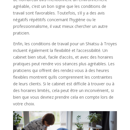
agréable, c’est un bon signe que les conditions de
travail sont favorables. Toutefois, s’il y a des avis
négatifs répétitifs concernant l’hygiène ou le
professionnalisme, il vaut mieux chercher un autre
praticien.
Enfin, les conditions de travail pour un Shiatsu à Troyes
incluent également la flexibilité et l’accessibilité. Un
cabinet bien situé, facile d’accès, et avec des horaires
pratiques peut rendre vos séances plus agréables. Les
praticiens qui offrent des rendez-vous à des heures
flexibles montrent qu’ils comprennent les contraintes
de leurs clients. Si le cabinet est difficile à trouver ou à
des horaires limités, cela peut être un inconvénient, si
bien que vous devriez prendre cela en compte lors de
votre choix.