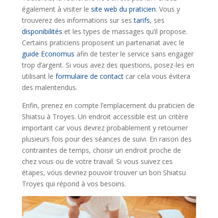
également à visiter le
site web du praticien
. Vous y
trouverez des informations sur ses
tarifs
, ses
disponibilités
et les types de massages qu’il propose.
Certains praticiens proposent un partenariat avec le
guide Economus
afin de tester le service sans engager
trop d’argent. Si vous avez des questions, posez-les en
utilisant le
formulaire de contact
car cela vous évitera
des malentendus.
Enfin, prenez en compte l’emplacement du praticien de
Shiatsu à Troyes. Un endroit accessible est un critère
important car vous devrez probablement y retourner
plusieurs fois pour des séances de suivi. En raison des
contraintes de temps, choisir un endroit proche de
chez vous ou de votre travail. Si vous suivez ces
étapes, vous devriez pouvoir trouver un bon Shiatsu
Troyes qui répond à vos besoins.