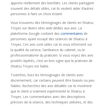
apporte réellement des bienfaits. Les clients partagent
souvent des détails utiles, car ils veulent aider d’autres
personnes à faire un choix éclairé.
Vous trouverez des témoignages de clients en Shiatsu
Troyes sur divers sites web dédiés aux avis. La
plateforme Google contient des
commentaires
de
personnes ayant essayé des séances de Shiatsu à
Troyes. Ces avis sont utiles car ils vous informent sur
la qualité du service, l’ambiance du cabinet, ou le
professionnalisme du praticien. Si vous voyez des avis
positifs répétés, c’est un bon signe que le praticien de
Shiatsu Troyes est fiable.
Toutefois, lisez les témoignages de clients avec
discernement, car certains peuvent être biaisés ou peu
fiables. Recherchez des avis détaillés car ils montrent
que le client a vraiment expérimenté le Shiatsu à
Troyes. Les commentaires avec des descriptions
précises de la séance, des techniques utilisées, et des