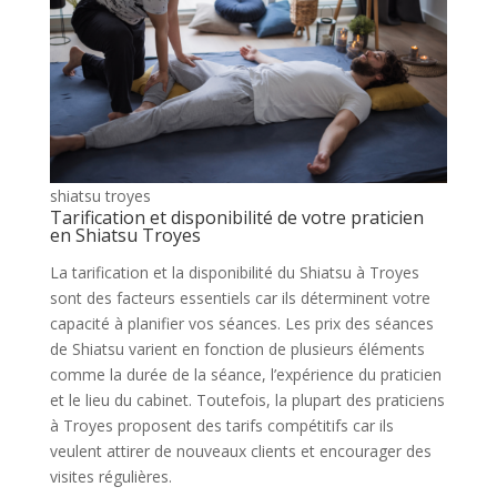
shiatsu troyes
Tarification et disponibilité de votre praticien
en Shiatsu Troyes
La tarification et la disponibilité du Shiatsu à Troyes
sont des facteurs essentiels car ils déterminent votre
capacité à planifier vos séances. Les prix des séances
de Shiatsu varient en fonction de plusieurs éléments
comme la durée de la séance, l’expérience du praticien
et le lieu du cabinet. Toutefois, la plupart des praticiens
à Troyes proposent des tarifs compétitifs car ils
veulent attirer de nouveaux clients et encourager des
visites régulières.