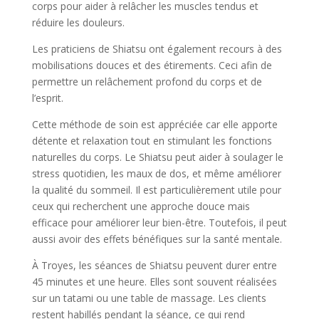
corps pour aider à relâcher les muscles tendus et
réduire les douleurs.
Les praticiens de Shiatsu ont également recours à des
mobilisations douces et des étirements. Ceci afin de
permettre un relâchement profond du corps et de
l’esprit.
Cette méthode de soin est appréciée car elle apporte
détente et relaxation tout en stimulant les fonctions
naturelles du corps. Le Shiatsu peut aider à soulager le
stress quotidien, les maux de dos, et même améliorer
la qualité du sommeil. Il est particulièrement utile pour
ceux qui recherchent une approche douce mais
efficace pour améliorer leur bien-être. Toutefois, il peut
aussi avoir des effets bénéfiques sur la santé mentale.
À Troyes, les séances de Shiatsu peuvent durer entre
45 minutes et une heure. Elles sont souvent réalisées
sur un tatami ou une table de massage. Les clients
restent habillés pendant la séance, ce qui rend