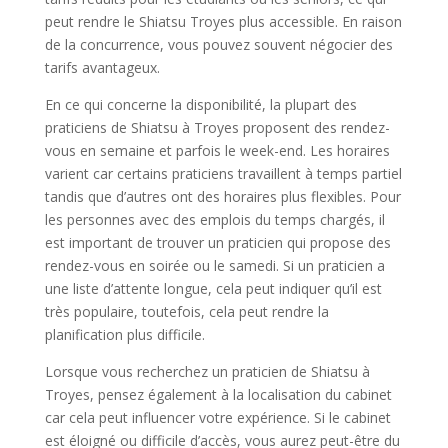
peut rendre le Shiatsu Troyes plus accessible. En raison
de la concurrence, vous pouvez souvent négocier des
tarifs avantageux.
En ce qui concerne la disponibilité, la plupart des
praticiens de Shiatsu à Troyes proposent des rendez-
vous en semaine et parfois le week-end. Les horaires
varient car certains praticiens travaillent à temps partiel
tandis que d’autres ont des horaires plus flexibles. Pour
les personnes avec des emplois du temps chargés, il
est important de trouver un praticien qui propose des
rendez-vous en soirée ou le samedi. Si un praticien a
une liste d’attente longue, cela peut indiquer qu’il est
très populaire, toutefois, cela peut rendre la
planification plus difficile.
Lorsque vous recherchez un praticien de Shiatsu à
Troyes, pensez également à la localisation du cabinet
car cela peut influencer votre expérience. Si le cabinet
est éloigné ou difficile d’accès, vous aurez peut-être du