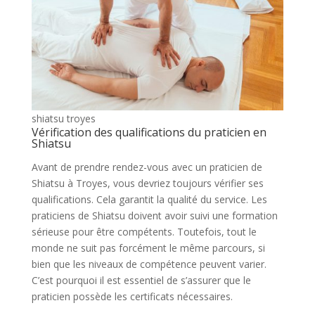
shiatsu troyes
Vérification des qualifications du praticien en
Shiatsu
Avant de prendre rendez-vous avec un praticien de
Shiatsu à Troyes, vous devriez toujours vérifier ses
qualifications. Cela garantit la qualité du service. Les
praticiens de Shiatsu doivent avoir suivi une formation
sérieuse pour être compétents. Toutefois, tout le
monde ne suit pas forcément le même parcours, si
bien que les niveaux de compétence peuvent varier.
C’est pourquoi il est essentiel de s’assurer que le
praticien possède les certificats nécessaires.