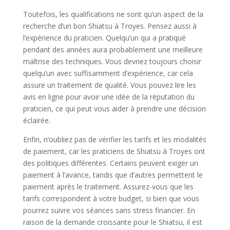
Toutefois, les qualifications ne sont qu’un aspect de la
recherche d’un bon Shiatsu à Troyes. Pensez aussi à
l’expérience du praticien. Quelqu’un qui a pratiqué
pendant des années aura probablement une meilleure
maîtrise des techniques. Vous devriez toujours choisir
quelqu’un avec suffisamment d’expérience, car cela
assure un traitement de qualité. Vous pouvez lire les
avis en ligne pour avoir une idée de la réputation du
praticien, ce qui peut vous aider à prendre une décision
éclairée.
Enfin, n’oubliez pas de vérifier les tarifs et les modalités
de paiement, car les praticiens de Shiatsu à Troyes ont
des politiques différentes. Certains peuvent exiger un
paiement à l’avance, tandis que d’autres permettent le
paiement après le traitement. Assurez-vous que les
tarifs correspondent à votre budget, si bien que vous
pourrez suivre vos séances sans stress financier. En
raison de la demande croissante pour le Shiatsu, il est