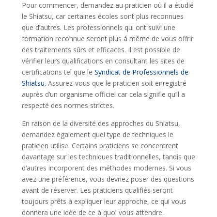
Pour commencer, demandez au praticien où il a étudié
le Shiatsu, car certaines écoles sont plus reconnues
que d’autres. Les professionnels qui ont suivi une
formation reconnue seront plus à même de vous offrir
des traitements sûrs et efficaces. Il est possible de
vérifier leurs qualifications en consultant les sites de
certifications tel que le
Syndicat de Professionnels de
Shiatsu
. Assurez-vous que le praticien soit enregistré
auprès d’un organisme officiel car cela signifie qu’il a
respecté des normes strictes.
En raison de la diversité des approches du Shiatsu,
demandez également quel type de techniques le
praticien utilise. Certains praticiens se concentrent
davantage sur les techniques traditionnelles, tandis que
d’autres incorporent des méthodes modernes. Si vous
avez une préférence, vous devriez poser des questions
avant de réserver. Les praticiens qualifiés seront
toujours prêts à expliquer leur approche, ce qui vous
donnera une idée de ce à quoi vous attendre.