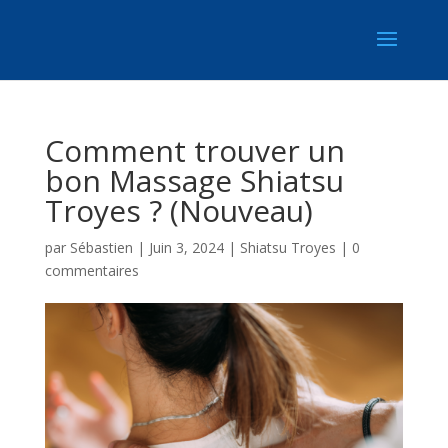
Comment trouver un
bon Massage Shiatsu
Troyes ? (Nouveau)
par
Sébastien
|
Juin 3, 2024
|
Shiatsu Troyes
|
0
commentaires