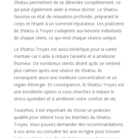
Shiatsu permettent de se détendre complètement, ce
qui peut également aider à mieux dormir. Le Shiatsu
favorise un état de relaxation profonde, préparant le
corps et l’esprit à un sommeil réparateur. Les praticiens
de Shiatsu à Troyes s’adaptent aux besoins individuels
de chaque client, ce qui rend chaque séance unique.
Le Shiatsu Troyes est aussi bénéfique pour la santé
mentale car il aide à réduire l’anxiété et à améliorer
l’humeur. De nombreux clients disent qu’ils se sentent
plus calmes après une séance de Shiatsu. Ils
remarquent aussi une meilleure concentration et un
regain d’énergie. En conséquence, le Shiatsu Troyes est
une excellente option si vous cherchez à réduire le
stress quotidien et à améliorer votre confort de vie.
Toutefois, il est important de choisir un praticien
qualifié pour obtenir tous les bienfaits du Shiatsu
Troyes. Vous pouvez demander des recommandations
à vos amis ou consulter les avis en ligne pour trouver