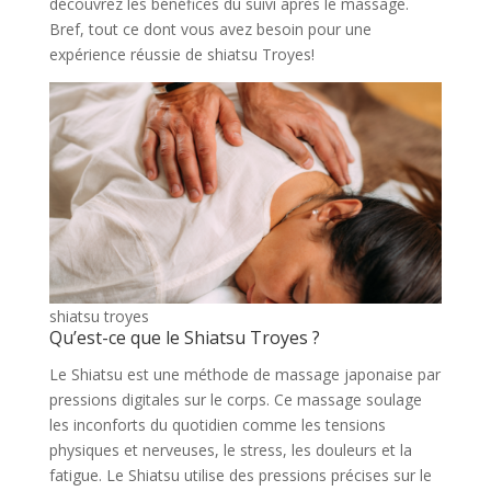
découvrez les bénéfices du suivi après le massage.
Bref, tout ce dont vous avez besoin pour une
expérience réussie de shiatsu Troyes!
shiatsu troyes
Qu’est-ce que le Shiatsu Troyes ?
Le Shiatsu est une méthode de massage japonaise par
pressions digitales sur le corps. Ce massage soulage
les inconforts du quotidien comme les tensions
physiques et nerveuses, le stress, les douleurs et la
fatigue. Le Shiatsu utilise des pressions précises sur le