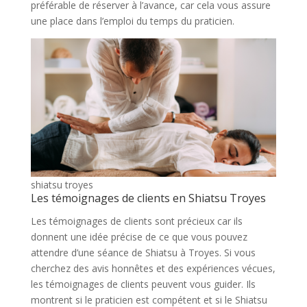
préférable de réserver à l’avance, car cela vous assure
une place dans l’emploi du temps du praticien.
shiatsu troyes
Les témoignages de clients en Shiatsu Troyes
Les témoignages de clients sont précieux car ils
donnent une idée précise de ce que vous pouvez
attendre d’une séance de Shiatsu à Troyes. Si vous
cherchez des avis honnêtes et des expériences vécues,
les témoignages de clients peuvent vous guider. Ils
montrent si le praticien est compétent et si le Shiatsu