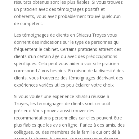
résultats obtenus sont les plus fiables. Si vous trouvez
un praticien avec des témoignages positifs et
cohérents, vous avez probablement trouvé quelqu’un
de compétent.
Les témoignages de clients en Shiatsu Troyes vous
donnent des indications sur le type de personnes qui
fréquentent le cabinet. Certains praticiens attirent des
clients d’un certain âge ou avec des préoccupations
spécifiques. Cela peut vous aider à voir si le praticien
correspond à vos besoins. En raison de la diversité des
clients, vous trouverez des témoignages décrivant des
expériences variées utiles pou éclairer votre choix.
Si vous voulez une expérience Shiatsu réussie à
Troyes, les témoignages de clients sont un outil
précieux. Vous pouvez aussi trouver des
recommandations personnelles car elles peuvent être
plus fiables que les avis en ligne. Parlez à des amis, des
collègues, ou des membres de la famille qui ont déjà