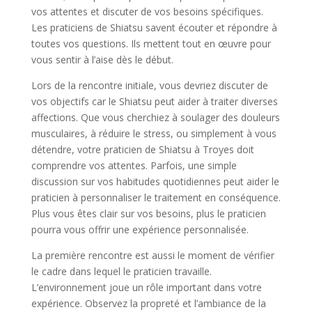
vos attentes et discuter de vos besoins spécifiques.
Les praticiens de Shiatsu savent écouter et répondre à
toutes vos questions. Ils mettent tout en œuvre pour
vous sentir à l’aise dès le début.
Lors de la rencontre initiale, vous devriez discuter de
vos objectifs car le Shiatsu peut aider à traiter diverses
affections. Que vous cherchiez à soulager des douleurs
musculaires, à réduire le stress, ou simplement à vous
détendre, votre praticien de Shiatsu à Troyes doit
comprendre vos attentes. Parfois, une simple
discussion sur vos habitudes quotidiennes peut aider le
praticien à personnaliser le traitement en conséquence.
Plus vous êtes clair sur vos besoins, plus le praticien
pourra vous offrir une expérience personnalisée.
La première rencontre est aussi le moment de vérifier
le cadre dans lequel le praticien travaille.
L’environnement joue un rôle important dans votre
expérience. Observez la propreté et l’ambiance de la