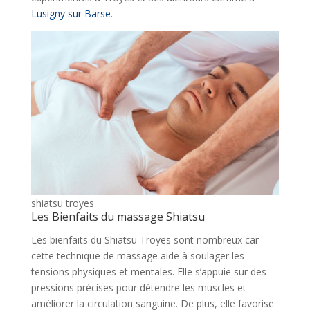
Lusigny sur Bars
e
.
shiatsu troyes
Les Bienfaits du massage Shiatsu
Les bienfaits du Shiatsu Troyes sont nombreux car
cette technique de massage aide à soulager les
tensions physiques et mentales. Elle s’appuie sur des
pressions précises pour détendre les muscles et
améliorer la circulation sanguine. De plus, elle favorise