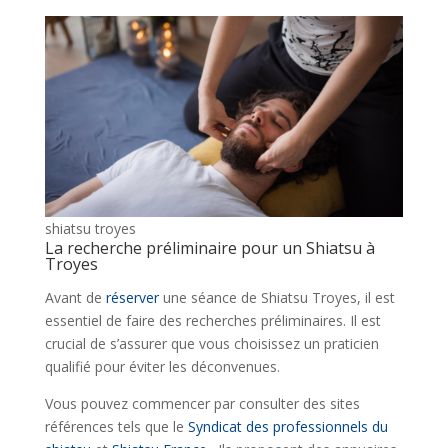
shiatsu troyes
La recherche préliminaire pour un Shiatsu à
Troyes
Avant de
réserver
une séance de Shiatsu Troyes, il est
essentiel de faire des recherches préliminaires. Il est
crucial de s’assurer que vous choisissez un praticien
qualifié pour éviter les déconvenues.
Vous pouvez commencer par consulter des sites
références tels que le
Syndicat des professionnels du