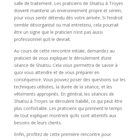
salle de traitement. Les praticiens de Shiatsu à Troyes
doivent maintenir un environnement propre et serein,
pour vous sentir détendu dès votre arrivée. Si l’endroit
semble désorganisé ou mal entretenu, cela pourrait
être un signe que le praticien n’est pas aussi
professionnel qu’il le devrait.
Au cours de cette rencontre initiale, demandez au
praticien de vous expliquer le déroulement d’une
séance de Shiatsu. Cela vous permettra de savoir à
quoi vous attendre et de vous préparer en
conséquence. Vous pouvez poser des questions sur les
techniques utilisées, la durée de la séance, et les
vêtements appropriés. En général, les séances de
Shiatsu à Troyes se déroulent habillé, ce qui peut être
plus confortable. Les praticiens qui prennent le temps
de tout expliquer montrent qu’ils sont attentifs aux
besoins de leurs clients.
Enfin, profitez de cette première rencontre pour