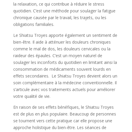
la relaxation, ce qui contribue à réduire le stress
quotidien. C’est une méthode pour soulager la fatigue
chronique causée par le travail, les trajets, ou les
obligations familiales.
Le Shiatsu Troyes apporte également un sentiment de
bien-être. Il aide à atténuer les douleurs chroniques
comme le mal de dos, les douleurs cervicales ou la
raideur des épaules. C’est un moyen naturel de
soulager les inconforts du quotidien en limitant ainsi la
consommation de médicaments souvent lourds en
effets secondaires. Le Shiatsu Troyes devient alors un
soin complémentaire à la médecine conventionnelle. Il
s’articule avec vos traitements actuels pour améliorer
votre qualité de vie.
En raison de ses effets bénéfiques, le Shiatsu Troyes
est de plus en plus populaire. Beaucoup de personnes
se tournent vers cette pratique car elle propose une
approche holistique du bien-être. Les séances de