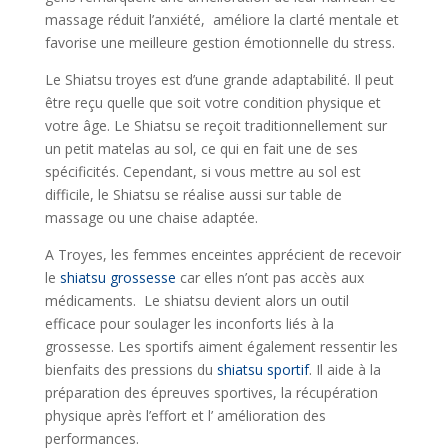
massage réduit l’anxiété, améliore la clarté mentale et
favorise une meilleure gestion émotionnelle du stress.
Le Shiatsu troyes est d’une grande adaptabilité. Il peut
être reçu quelle que soit votre condition physique et
votre âge. Le Shiatsu se reçoit traditionnellement sur
un petit matelas au sol, ce qui en fait une de ses
spécificités. Cependant, si vous mettre au sol est
difficile, le Shiatsu se réalise aussi sur table de
massage ou une chaise adaptée.
A Troyes, les femmes enceintes apprécient de recevoir
le
shiatsu grossesse
car elles n’ont pas accès aux
médicaments. Le shiatsu devient alors un outil
efficace pour soulager les inconforts liés à la
grossesse. Les sportifs aiment également ressentir les
bienfaits des pressions du
shiatsu sportif
. Il aide à la
préparation des épreuves sportives, la récupération
physique après l’effort et l’ amélioration des
performances.