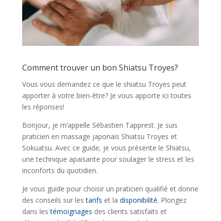
Comment trouver un bon Shiatsu Troyes?
Vous vous demandez ce que le shiatsu Troyes peut
apporter à votre bien-être? Je vous apporte ici toutes
les réponses!
Bonjour, je m’appelle Sébastien Tapprest. Je suis
praticien en massage japonais Shiatsu Troyes et
Sokuatsu. Avec ce guide, je vous présente le Shiatsu,
une technique apaisante pour soulager le stress et les
inconforts du quotidien.
Je vous guide pour choisir un praticien qualifié et donne
des conseils sur les
tarifs
et la
disponibilité
. Plongez
dans les
témoignages
des clients satisfaits et