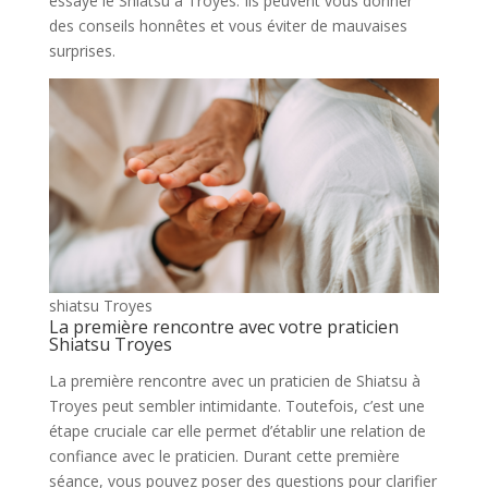
essayé le Shiatsu à Troyes. Ils peuvent vous donner
des conseils honnêtes et vous éviter de mauvaises
surprises.
shiatsu Troyes
La première rencontre avec votre praticien
Shiatsu Troyes
La première rencontre avec un praticien de Shiatsu à
Troyes peut sembler intimidante. Toutefois, c’est une
étape cruciale car elle permet d’établir une relation de
confiance avec le praticien. Durant cette première
séance, vous pouvez poser des questions pour clarifier