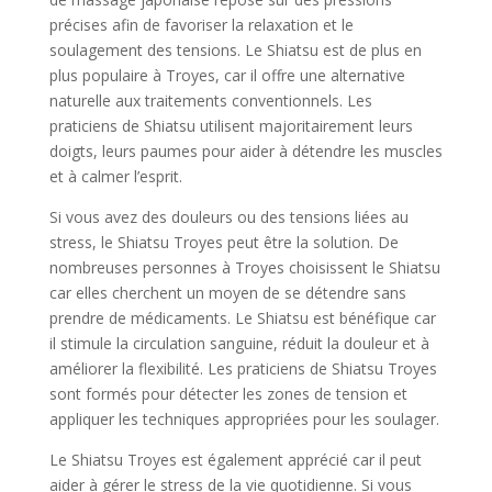
précises afin de favoriser la relaxation et le
soulagement des tensions. Le Shiatsu est de plus en
plus populaire à Troyes, car il offre une alternative
naturelle aux traitements conventionnels. Les
praticiens de Shiatsu utilisent majoritairement leurs
doigts, leurs paumes pour aider à détendre les muscles
et à calmer l’esprit.
Si vous avez des douleurs ou des tensions liées au
stress, le Shiatsu Troyes peut être la solution. De
nombreuses personnes à Troyes choisissent le Shiatsu
car elles cherchent un moyen de se détendre sans
prendre de médicaments. Le Shiatsu est bénéfique car
il stimule la circulation sanguine, réduit la douleur et à
améliorer la flexibilité. Les praticiens de Shiatsu Troyes
sont formés pour détecter les zones de tension et
appliquer les techniques appropriées pour les soulager.
Le Shiatsu Troyes est également apprécié car il peut
aider à gérer le stress de la vie quotidienne. Si vous