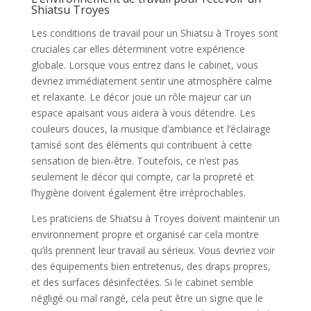
Shiatsu Troyes
Les conditions de travail pour un Shiatsu à Troyes sont
cruciales car elles déterminent votre expérience
globale. Lorsque vous entrez dans le cabinet, vous
devriez immédiatement sentir une atmosphère calme
et relaxante. Le décor joue un rôle majeur car un
espace apaisant vous aidera à vous détendre. Les
couleurs douces, la musique d’ambiance et l’éclairage
tamisé sont des éléments qui contribuent à cette
sensation de bien-être. Toutefois, ce n’est pas
seulement le décor qui compte, car la propreté et
l’hygiène doivent également être irréprochables.
Les praticiens de Shiatsu à Troyes doivent maintenir un
environnement propre et organisé car cela montre
qu’ils prennent leur travail au sérieux. Vous devriez voir
des équipements bien entretenus, des draps propres,
et des surfaces désinfectées. Si le cabinet semble
négligé ou mal rangé, cela peut être un signe que le