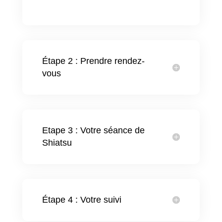
Étape 2 : Prendre rendez-
vous
Etape 3 : Votre séance de
Shiatsu
Étape 4 : Votre suivi