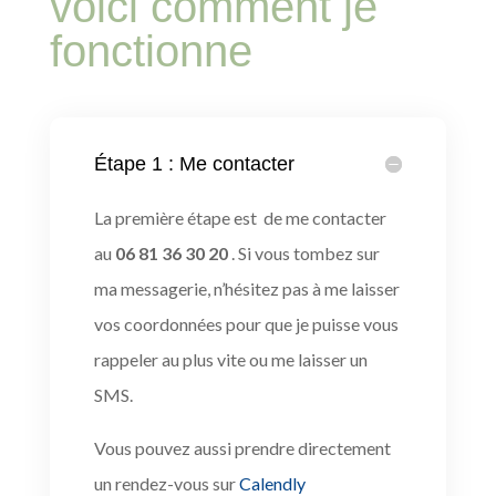
voici comment je
fonctionne
Étape 1 : Me contacter
La première étape est de me contacter
au
06 81 36 30 20
.
Si vous tombez sur
ma messagerie, n’hésitez pas à me laisser
vos coordonnées pour que je puisse vous
rappeler au plus vite ou me laisser un
SMS.
Vous pouvez aussi prendre directement
un rendez-vous sur
Calendly