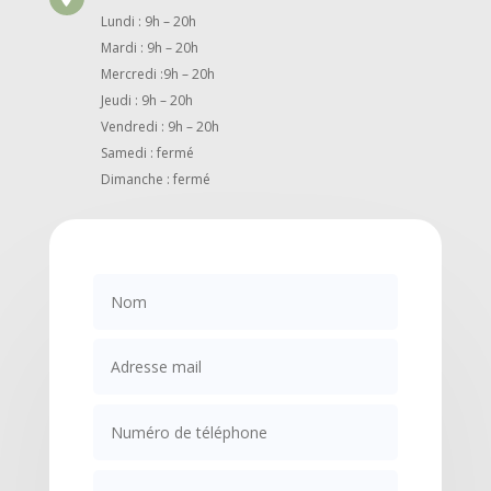
Lundi : 9h – 20h
Mardi : 9h – 20h
Mercredi :9h – 20h
Jeudi : 9h – 20h
Vendredi : 9h – 20h
Samedi : fermé
Dimanche : fermé