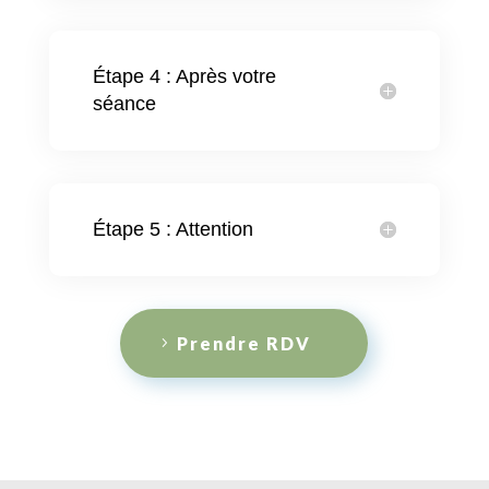
Étape 4 : Après votre
séance
Étape 5 : Attention
Prendre RDV